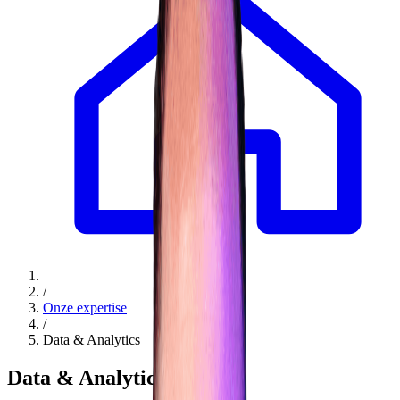
/
Onze expertise
/
Data & Analytics
Data & Analytics